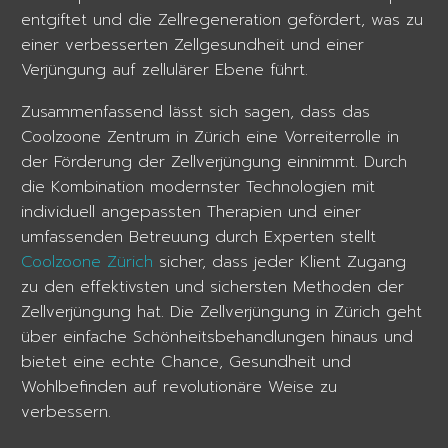
entgiftet und die Zellregeneration gefördert, was zu
einer verbesserten Zellgesundheit und einer
Verjüngung auf zellulärer Ebene führt.
Zusammenfassend lässt sich sagen, dass das
Coolzoone Zentrum in Zürich eine Vorreiterrolle in
der Förderung der Zellverjüngung einnimmt. Durch
die Kombination modernster Technologien mit
individuell angepassten Therapien und einer
umfassenden Betreuung durch Experten stellt
Coolzoone Zürich
sicher, dass jeder Klient Zugang
zu den effektivsten und sichersten Methoden der
Zellverjüngung hat. Die Zellverjüngung in Zürich geht
über einfache Schönheitsbehandlungen hinaus und
bietet eine echte Chance, Gesundheit und
Wohlbefinden auf revolutionäre Weise zu
verbessern.