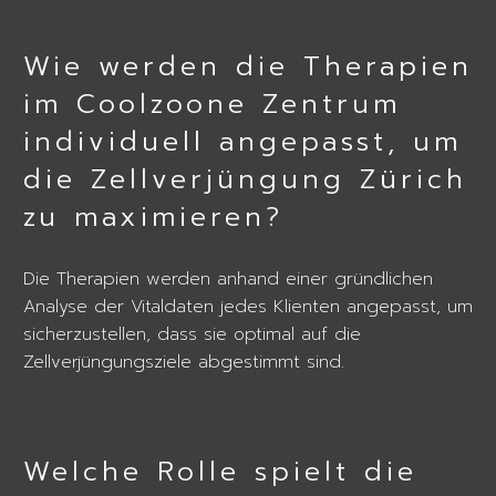
Wie werden die Therapien
im Coolzoone Zentrum
individuell angepasst, um
die Zellverjüngung Zürich
zu maximieren?
Die Therapien werden anhand einer gründlichen
Analyse der Vitaldaten jedes Klienten angepasst, um
sicherzustellen, dass sie optimal auf die
Zellverjüngungsziele abgestimmt sind.
Welche Rolle spielt die