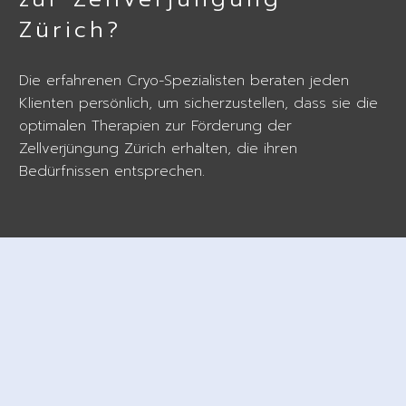
Zürich?
Die erfahrenen Cryo-Spezialisten beraten jeden
Klienten persönlich, um sicherzustellen, dass sie die
optimalen Therapien zur Förderung der
Zellverjüngung Zürich erhalten, die ihren
Bedürfnissen entsprechen.