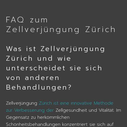
FAQ zum
Zellverjüngung Zürich
Was ist Zellverjüngung
Zürich und wie
unterscheidet sie sich
von anderen
Behandlungen?
Zellverjüngung
Zürich ist eine innovative Methode
zur Verbesserung der
Zellgesundheit und Vitalität. Im
Gegensatz zu herkömmlichen
Schönheitsbehandlungen konzentriert sie sich auf