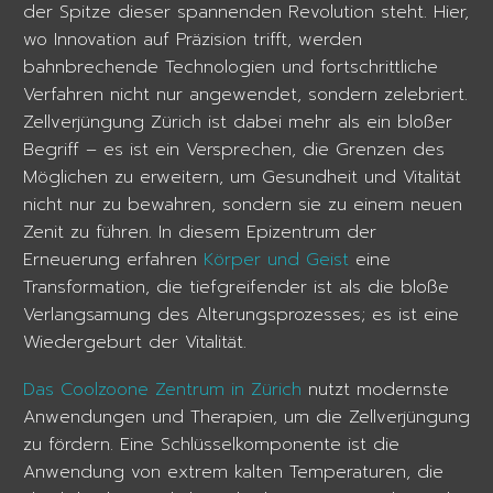
der Spitze dieser spannenden Revolution steht. Hier,
wo Innovation auf Präzision trifft, werden
bahnbrechende Technologien und fortschrittliche
Verfahren nicht nur angewendet, sondern zelebriert.
Zellverjüngung Zürich ist dabei mehr als ein bloßer
Begriff – es ist ein Versprechen, die Grenzen des
Möglichen zu erweitern, um Gesundheit und Vitalität
nicht nur zu bewahren, sondern sie zu einem neuen
Zenit zu führen. In diesem Epizentrum der
Erneuerung erfahren
Körper und Geist
eine
Transformation, die tiefgreifender ist als die bloße
Verlangsamung des Alterungsprozesses; es ist eine
Wiedergeburt der Vitalität.
Das Coolzoone Zentrum in Zürich
nutzt modernste
Anwendungen und Therapien, um die Zellverjüngung
zu fördern. Eine Schlüsselkomponente ist die
Anwendung von extrem kalten Temperaturen, die