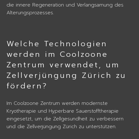
die innere Regeneration und Verlangsamung des
Alterungsprozesses.
Welche Technologien
werden im Coolzoone
Zentrum verwendet, um
Zellverjüngung Zürich zu
fördern?
Im Coolzoone Zentrum werden modernste
Kryotherapie und Hyperbare Sauerstofftherapie
eingesetzt, um die Zellgesundheit zu verbessern
und die Zellverjüngung Zürich zu unterstützen.