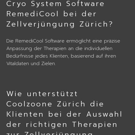
Cryo System Software
RemediCool bei der
Zellverjüngung Zürich?
Die RemediCool Software ermöglicht eine präzise
Anpassung der Therapien an die individuellen
Bedürfnisse jedes Klienten, basierend auf ihren
Vitaldaten und Zielen.
Wie unterstützt
Coolzoone Zürich die
Klienten bei der Auswahl
der richtigen Therapien
zur Zellverjüngung