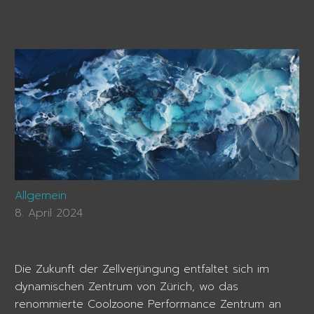
Allgemein
8. April 2024
Die Zukunft der Zellverjüngung entfaltet sich im
dynamischen Zentrum von Zürich, wo das
renommierte Coolzoone Performance Zentrum an