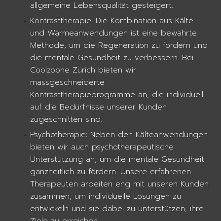
allgemeine Lebensqualität gesteigert.
Kontrasttherapie: Die Kombination aus Kälte-
und Wärmeanwendungen ist eine bewährte
Methode, um die Regeneration zu fördern und
die mentale Gesundheit zu verbessern. Bei
Coolzoone Zürich bieten wir
massgeschneiderte
Kontrasttherapieprogramme an, die individuell
auf die Bedürfnisse unserer Kunden
zugeschnitten sind.
Psychotherapie: Neben den Kälteanwendungen
bieten wir auch psychotherapeutische
Unterstützung an, um die mentale Gesundheit
ganzheitlich zu fördern. Unsere erfahrenen
Therapeuten arbeiten eng mit unseren Kunden
zusammen, um individuelle Lösungen zu
entwickeln und sie dabei zu unterstützen, ihre
Ziele zu erreichen.