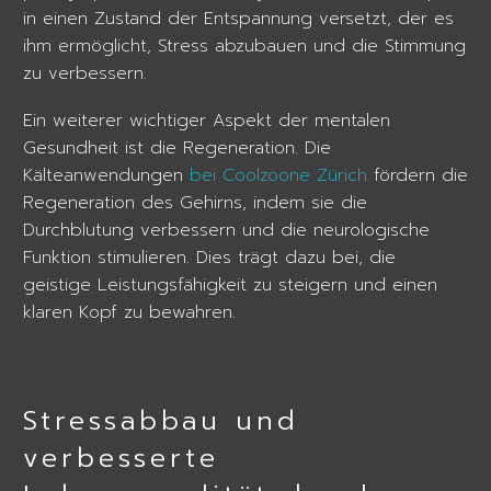
in einen Zustand der Entspannung versetzt, der es
ihm ermöglicht, Stress abzubauen und die Stimmung
zu verbessern.
Ein weiterer wichtiger Aspekt der mentalen
Gesundheit ist die Regeneration. Die
Kälteanwendungen
bei Coolzoone Zürich
fördern die
Regeneration des Gehirns, indem sie die
Durchblutung verbessern und die neurologische
Funktion stimulieren. Dies trägt dazu bei, die
geistige Leistungsfähigkeit zu steigern und einen
klaren Kopf zu bewahren.
Stressabbau und
verbesserte