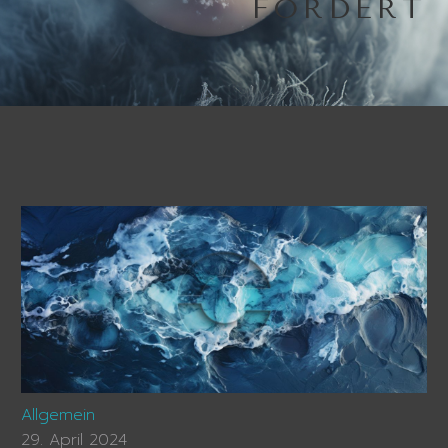
FÖRDERT
Allgemein
29. April 2024