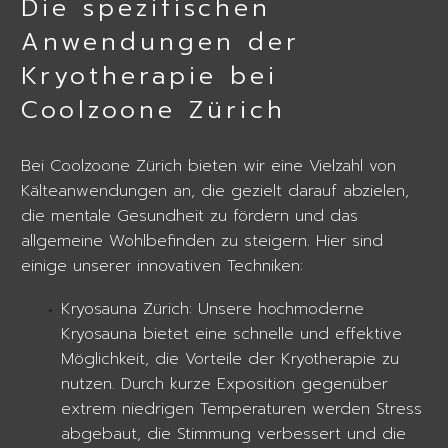
Die spezifischen
Anwendungen der
Kryotherapie bei
Coolzoone Zürich
Bei Coolzoone Zürich bieten wir eine Vielzahl von
Kälteanwendungen an, die gezielt darauf abzielen,
die mentale Gesundheit zu fördern und das
allgemeine Wohlbefinden zu steigern. Hier sind
einige unserer innovativen Techniken:
Kryosauna Zürich: Unsere hochmoderne
Kryosauna bietet eine schnelle und effektive
Möglichkeit, die Vorteile der Kryotherapie zu
nutzen. Durch kurze Exposition gegenüber
extrem niedrigen Temperaturen werden Stress
abgebaut, die Stimmung verbessert und die