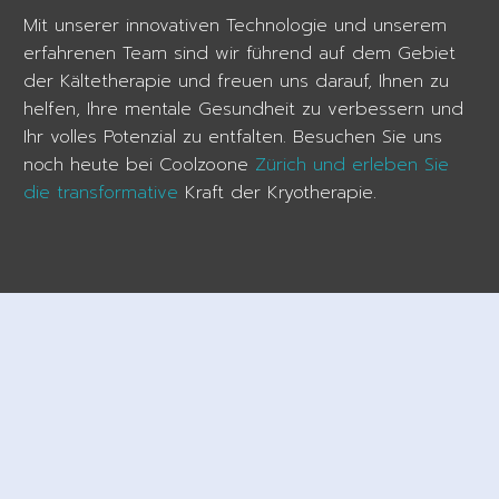
Mit unserer innovativen Technologie und unserem
erfahrenen Team sind wir führend auf dem Gebiet
der Kältetherapie und freuen uns darauf, Ihnen zu
helfen, Ihre mentale Gesundheit zu verbessern und
Ihr volles Potenzial zu entfalten. Besuchen Sie uns
noch heute bei Coolzoone
Zürich und erleben Sie
die transformative
Kraft der Kryotherapie.