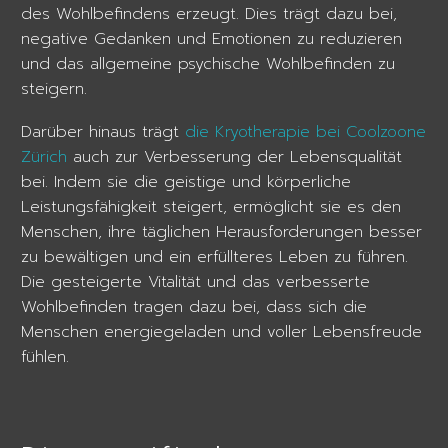
des Wohlbefindens erzeugt. Dies trägt dazu bei,
negative Gedanken und Emotionen zu reduzieren
und das allgemeine psychische Wohlbefinden zu
steigern.
Darüber hinaus trägt
die Kryotherapie bei Coolzoone
Zürich
auch zur Verbesserung der Lebensqualität
bei. Indem sie die geistige und körperliche
Leistungsfähigkeit steigert, ermöglicht sie es den
Menschen, ihre täglichen Herausforderungen besser
zu bewältigen und ein erfüllteres Leben zu führen.
Die gesteigerte Vitalität und das verbesserte
Wohlbefinden tragen dazu bei, dass sich die
Menschen energiegeladen und voller Lebensfreude
fühlen.