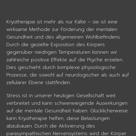
Kryotherapie ist mehr als nur Kälte – sie ist eine
wirksame Methode zur Förderung der mentalen
Gesundheit und des allgemeinen Wohlbefindens.
Durch die gezielte Exposition des Körpers
gegenüber niedrigen Temperaturen können wir
zahlreiche positive Effekte auf die Psyche erzielen.
Dies geschieht durch komplexe physiologische
Prozesse, die sowohl auf neurologischer als auch auf
zellulärer Ebene stattfinden.
Stress ist in unserer heutigen Gesellschaft weit
verbreitet und kann schwerwiegende Auswirkungen
auf die mentale Gesundheit haben. Glücklicherweise
kann Kryotherapie helfen, diese Belastungen
abzubauen. Durch die Aktivierung des
parasympathischen Nervensystems wird der Körper