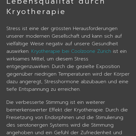
Lebensqualität durch
Kryotherapie
Stress ist eine der grössten Herausforderungen
unserer modernen Gesellschaft und kann sich auf
vielfältige Weise negativ auf unsere Gesundheit
auswirken.
Kryotherapie bei Coolzoone Zürich
ist ein
wirksames Mittel, um diesem Stress
entgegenzuwirken. Durch die gezielte Exposition
gegenüber niedrigen Temperaturen wird der Körper
dazu angeregt, Stresshormone abzubauen und eine
tiefe Entspannung zu erreichen.
Die verbesserte Stimmung ist ein weiterer
bemerkenswerter Effekt der Kryotherapie. Durch die
Freisetzung von Endorphinen und die Stimulierung
des serotonergen Systems wird die Stimmung
angehoben und ein Gefühl der Zufriedenheit und