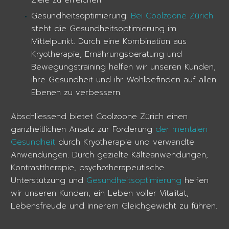
Gesundheitsoptimierung:
Bei Coolzoone Zürich
steht die Gesundheitsoptimierung im
Mittelpunkt. Durch eine Kombination aus
Kryotherapie, Ernährungsberatung und
Bewegungstraining helfen wir unseren Kunden,
ihre Gesundheit und ihr Wohlbefinden auf allen
Ebenen zu verbessern.
Abschliessend bietet Coolzoone Zürich einen
ganzheitlichen Ansatz zur Förderung
der mentalen
Gesundheit
durch Kryotherapie und verwandte
Anwendungen. Durch gezielte Kälteanwendungen,
Kontrasttherapie, psychotherapeutische
Unterstützung und
Gesundheitsoptimierung
helfen
wir unseren Kunden, ein Leben voller Vitalität,
Lebensfreude und innerem Gleichgewicht zu führen.