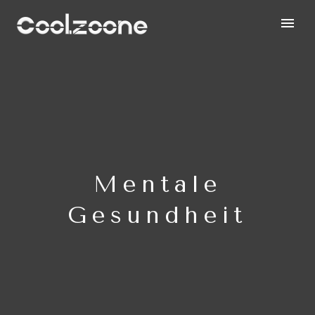
Mentale
Gesundheit