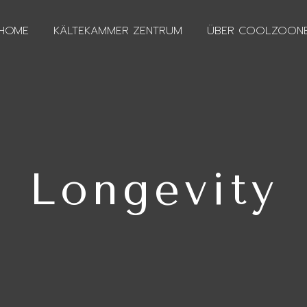
HOME
KÄLTEKAMMER ZENTRUM
ÜBER COOLZOON
Longevity