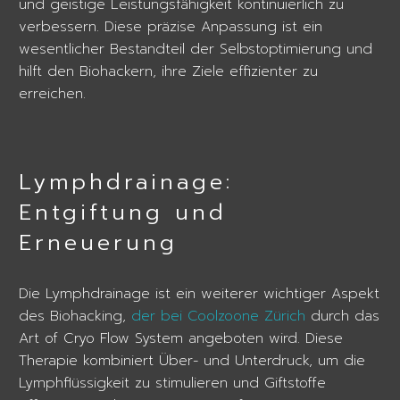
und geistige Leistungsfähigkeit kontinuierlich zu
verbessern. Diese präzise Anpassung ist ein
wesentlicher Bestandteil der Selbstoptimierung und
hilft den Biohackern, ihre Ziele effizienter zu
erreichen.
Lymphdrainage:
Entgiftung und
Erneuerung
Die Lymphdrainage ist ein weiterer wichtiger Aspekt
des Biohacking,
der bei Coolzoone Zürich
durch das
Art of Cryo Flow System angeboten wird. Diese
Therapie kombiniert Über- und Unterdruck, um die
Lymphflüssigkeit zu stimulieren und Giftstoffe