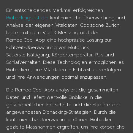
Ein entscheidendes Merkmal erfolgreichen
Biohackings ist die
kontinuierliche Überwachung und
Analyse der eigenen Vitaldaten. Coolzoone Zürich
bietet mit dem Vital X Messring und der
RemediCool App eine hochpräzise Lösung zur
Echtzeit-Überwachung von Blutdruck,
Sauerstoffsättigung, Körpertemperatur, Puls und
Schlafverhalten. Diese Technologien ermöglichen es
Biohackern, ihre Vitaldaten in Echtzeit zu verfolgen
und ihre Anwendungen optimal anzupassen.
Die RemediCool App analysiert die gesammelten
Daten und liefert wertvolle Einblicke in die
gesundheitlichen Fortschritte und die Effizienz der
angewendeten Biohacking-Strategien. Durch die
kontinuierliche Überwachung können Biohacker
gezielte Massnahmen ergreifen, um ihre körperliche