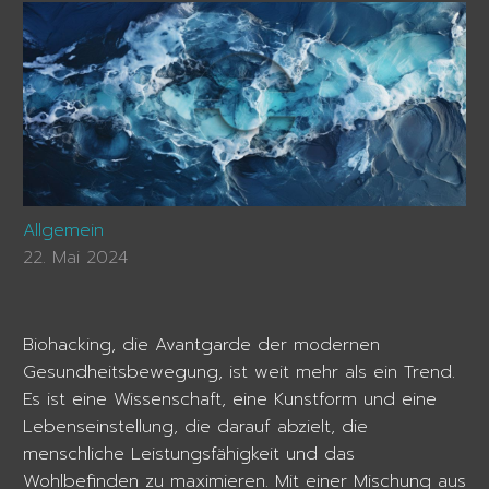
Allgemein
22. Mai 2024
Biohacking, die Avantgarde der modernen
Gesundheitsbewegung, ist weit mehr als ein Trend.
Es ist eine Wissenschaft, eine Kunstform und eine
Lebenseinstellung, die darauf abzielt, die
menschliche Leistungsfähigkeit und das
Wohlbefinden zu maximieren. Mit einer Mischung aus