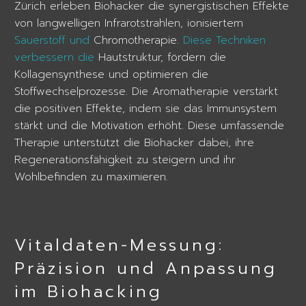
Zürich erleben Biohacker die synergistischen Effekte
von langwelligen Infrarotstrahlen, ionisiertem
Sauerstoff und
Chromotherapie.
Diese Techniken
verbessern die
Hautstruktur, fördern die
Kollagensynthese und optimieren die
Stoffwechselprozesse. Die Aromatherapie verstärkt
die positiven Effekte, indem sie das Immunsystem
stärkt und die Motivation erhöht. Diese umfassende
Therapie unterstützt die Biohacker dabei, ihre
Regenerationsfähigkeit zu steigern und ihr
Wohlbefinden zu maximieren.
Vitaldaten-Messung:
Präzision und Anpassung
im Biohacking