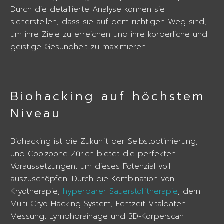
Durch die detaillierte Analyse können sie
sicherstellen, dass sie auf dem richtigen Weg sind,
um ihre Ziele zu erreichen und ihre körperliche und
geistige Gesundheit zu maximieren.
Biohacking auf höchstem
Niveau
Biohacking ist die Zukunft der Selbstoptimierung,
und Coolzoone Zürich bietet die perfekten
Voraussetzungen, um dieses Potenzial voll
auszuschöpfen. Durch die Kombination von
Kryotherapie,
hyperbarer Sauerstofftherapie
, dem
Multi-Cryo-Hacking-System, Echtzeit-Vitaldaten-
Messung, Lymphdrainage und 3D-Körperscan