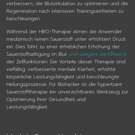
verbessern, die Blutzirkulation zu optimieren und die
Regeneration nach intensiven Trainingseinheiten zu
beschleunigen.
Während der HBO-Therapie atmen die Anwender
medizinisch reinen Sauerstoff unter erhöhtem Druck
ein. Dies führt zu einer erheblichen Erhöhung der
Sauerstoffsättigung im Blut
und steigert die Effizienz
der Zellfunktionen. Die Vorteile dieser Therapie sind
vielfältig: verbesserte mentale Klarheit, erhöhte
körperliche Leistungsfähigkeit und beschleunigte
Heilungsprozesse. Für Biohacker ist die hyperbare
Sauerstofftherapie ein unverzichtbares Werkzeug zur
Optimierung ihrer Gesundheit und
Leistungsfähigkeit.