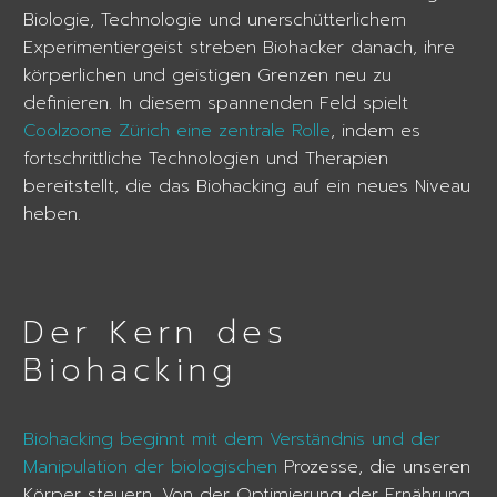
Biologie, Technologie und unerschütterlichem
Experimentiergeist streben Biohacker danach, ihre
körperlichen und geistigen Grenzen neu zu
definieren. In diesem spannenden Feld spielt
Coolzoone Zürich eine zentrale Rolle
, indem es
fortschrittliche Technologien und Therapien
bereitstellt, die das Biohacking auf ein neues Niveau
heben.
Der Kern des
Biohacking
Biohacking beginnt mit dem Verständnis und der
Manipulation der biologischen
Prozesse, die unseren
Körper steuern. Von der Optimierung der Ernährung