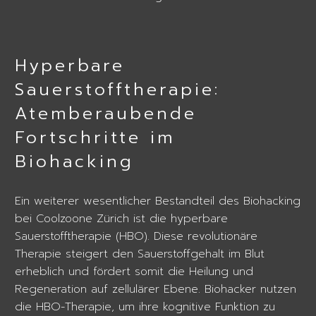
Hyperbare
Sauerstofftherapie:
Atemberaubende
Fortschritte im
Biohacking
Ein weiterer wesentlicher Bestandteil des Biohacking
bei Coolzoone Zürich ist die hyperbare
Sauerstofftherapie (HBO). Diese revolutionäre
Therapie steigert den Sauerstoffgehalt im Blut
erheblich und fördert somit die Heilung und
Regeneration auf zellulärer Ebene. Biohacker nutzen
die HBO-Therapie, um ihre kognitive Funktion zu