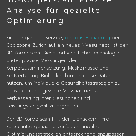
Analyse für gezielte
Optimierung
Ein einzigartiger Service,
der das Biohacking
bei
Coolzoone Zürich auf ein neues Niveau hebt, ist der
3D-Körperscan. Diese fortschrittliche Technologie
bietet präzise Messungen der
Körperzusammensetzung, Muskelmasse und
Fettverteilung. Biohacker können diese Daten
nutzen, um individuelle Gesundheitsstrategien zu
entwickeln und gezielte Massnahmen zur
Verbesserung ihrer Gesundheit und
Leistungsfähigkeit zu ergreifen.
Der 3D-Körperscan hilft den Biohackern, ihre
Fortschritte genau zu verfolgen und ihre
Optimierungsstrategien entsprechend anzupassen.