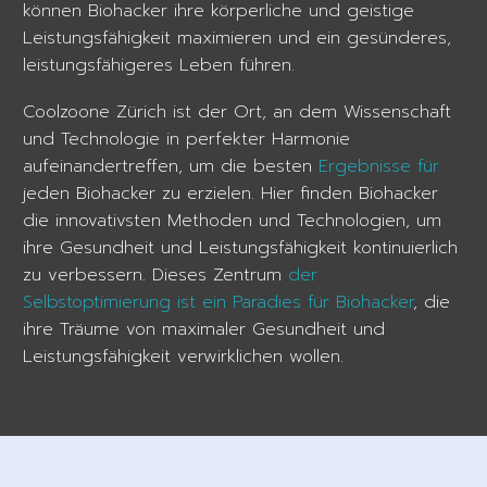
können Biohacker ihre körperliche und geistige
Leistungsfähigkeit maximieren und ein gesünderes,
leistungsfähigeres Leben führen.
Coolzoone Zürich ist der Ort, an dem Wissenschaft
und Technologie in perfekter Harmonie
aufeinandertreffen, um die besten
Ergebnisse für
jeden Biohacker zu erzielen. Hier finden Biohacker
die innovativsten Methoden und Technologien, um
ihre Gesundheit und Leistungsfähigkeit kontinuierlich
zu verbessern. Dieses Zentrum
der
Selbstoptimierung ist ein Paradies für Biohacker
, die
ihre Träume von maximaler Gesundheit und
Leistungsfähigkeit verwirklichen wollen.