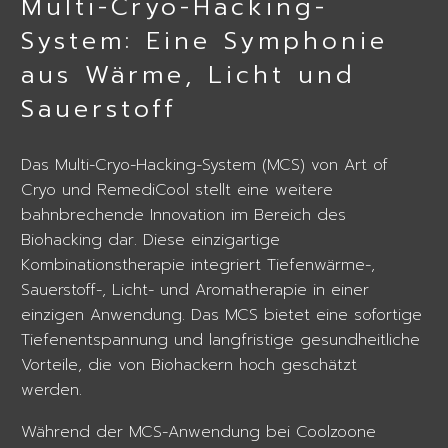
Multi-Cryo-Hacking-
System: Eine Symphonie
aus Wärme, Licht und
Sauerstoff
Das Multi-Cryo-Hacking-System (MCS) von Art of
Cryo und RemediCool stellt eine weitere
bahnbrechende Innovation im Bereich des
Biohacking dar. Diese einzigartige
Kombinationstherapie integriert Tiefenwärme-,
Sauerstoff-, Licht- und Aromatherapie in einer
einzigen Anwendung. Das MCS bietet eine sofortige
Tiefenentspannung und langfristige gesundheitliche
Vorteile, die von Biohackern hoch geschätzt
werden.
Während der MCS-Anwendung bei Coolzoone