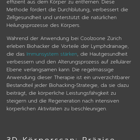
effizient aus dem Körper zu entfernen. Diese
Methode fördert die Durchblutung, verbessert die
Zellgesundheit und unterstützt die natürlichen
Heilungsprozesse des Körpers.
Während der Anwendung bei Coolzoone Zürich
erleben Biohacker die Vorteile der Lymphdrainage,
die das
Immunsystem stärken
, die Hautgesundheit
verbessern und den Alterungsprozess auf zellulärer
Ebene verlangsamen kann. Die regelmässige
Anwendung dieser Therapie ist ein unverzichtbarer
Bestandteil jeder Biohacking-Strategie, da sie dazu
beiträgt, die körperliche Leistungsfähigkeit zu
steigern und die Regeneration nach intensiven
körperlichen Aktivitäten zu beschleunigen.
3D-Körperscan: Präzise