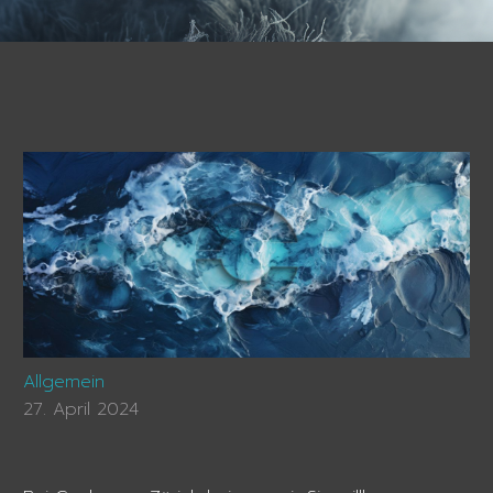
Allgemein
27. April 2024