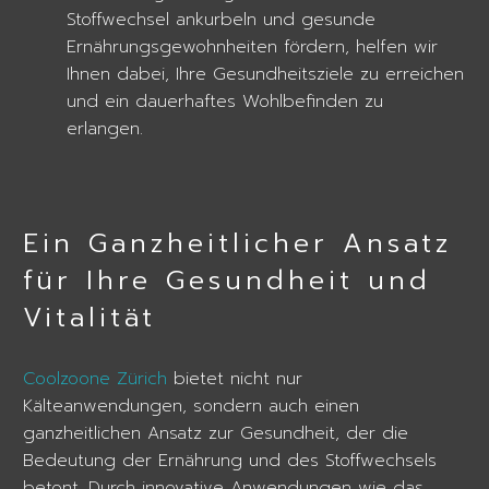
Stoffwechsel ankurbeln und gesunde
Ernährungsgewohnheiten fördern, helfen wir
Ihnen dabei, Ihre Gesundheitsziele zu erreichen
und ein dauerhaftes Wohlbefinden zu
erlangen.
Ein Ganzheitlicher Ansatz
für Ihre Gesundheit und
Vitalität
Coolzoone Zürich
bietet nicht nur
Kälteanwendungen, sondern auch einen
ganzheitlichen Ansatz zur Gesundheit, der die
Bedeutung der Ernährung und des Stoffwechsels
betont. Durch innovative Anwendungen wie das