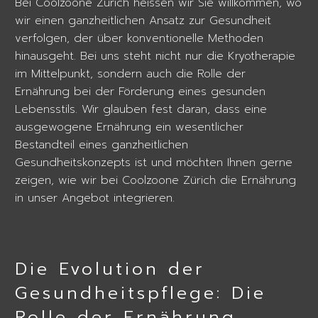
Bei Coolzoone Zürich heissen wir Sie willkommen, wo
wir einen ganzheitlichen Ansatz zur Gesundheit
verfolgen, der über konventionelle Methoden
hinausgeht. Bei uns steht nicht nur die Kryotherapie
im Mittelpunkt, sondern auch die Rolle der
Ernährung bei der Förderung eines gesunden
Lebensstils. Wir glauben fest daran, dass eine
ausgewogene Ernährung ein wesentlicher
Bestandteil eines ganzheitlichen
Gesundheitskonzepts ist und möchten Ihnen gerne
zeigen, wie wir bei Coolzoone Zürich die Ernährung
in unser Angebot integrieren.
Die Evolution der
Gesundheitspflege: Die
Rolle der Ernährung