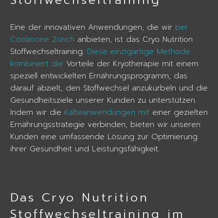
Eine der innovativen Anwendungen, die wir
bei
Coolzoone Zürich
anbieten, ist das Cryo Nutrition
Stoffwechseltraining.
Diese einzigartige Methode
kombiniert die
Vorteile der Kryotherapie mit einem
speziell entwickelten Ernährungsprogramm, das
darauf abzielt, den Stoffwechsel anzukurbeln und die
Gesundheitsziele unserer Kunden zu unterstützen.
Indem wir die
Kälteanwendungen mit
einer gezielten
Ernährungsstrategie verbinden, bieten wir unseren
Kunden eine umfassende Lösung zur Optimierung
ihrer Gesundheit und Leistungsfähigkeit.
Das Cryo Nutrition
Stoffwechseltraining im