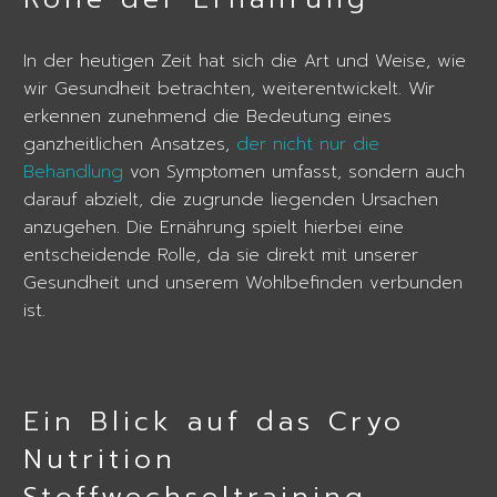
In der heutigen Zeit hat sich die Art und Weise, wie
wir Gesundheit betrachten, weiterentwickelt. Wir
erkennen zunehmend die Bedeutung eines
ganzheitlichen Ansatzes,
der nicht nur die
Behandlung
von Symptomen umfasst, sondern auch
darauf abzielt, die zugrunde liegenden Ursachen
anzugehen. Die Ernährung spielt hierbei eine
entscheidende Rolle, da sie direkt mit unserer
Gesundheit und unserem Wohlbefinden verbunden
ist.
Ein Blick auf das Cryo
Nutrition
Stoffwechseltraining