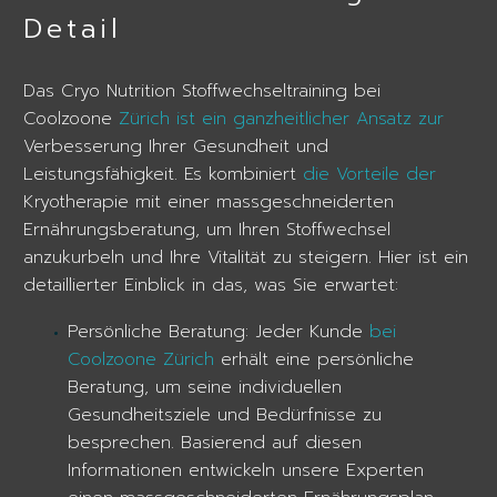
Detail
Das Cryo Nutrition Stoffwechseltraining bei
Coolzoone
Zürich ist ein ganzheitlicher Ansatz zur
Verbesserung Ihrer Gesundheit und
Leistungsfähigkeit. Es kombiniert
die Vorteile der
Kryotherapie mit einer massgeschneiderten
Ernährungsberatung, um Ihren Stoffwechsel
anzukurbeln und Ihre Vitalität zu steigern. Hier ist ein
detaillierter Einblick in das, was Sie erwartet:
Persönliche Beratung: Jeder Kunde
bei
Coolzoone Zürich
erhält eine persönliche
Beratung, um seine individuellen
Gesundheitsziele und Bedürfnisse zu
besprechen. Basierend auf diesen
Informationen entwickeln unsere Experten