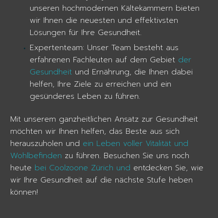
unseren hochmodernen Kältekammern bieten
wir Ihnen die neuesten und effektivsten
Lösungen für Ihre Gesundheit.
Expertenteam: Unser Team besteht aus
erfahrenen Fachleuten auf dem Gebiet
der
Gesundheit
und Ernährung, die Ihnen dabei
helfen, Ihre Ziele zu erreichen und ein
gesünderes Leben zu führen.
Mit unserem ganzheitlichen Ansatz zur Gesundheit
möchten wir Ihnen helfen, das Beste aus sich
herauszuholen und
ein Leben voller Vitalität und
Wohlbefinden
zu führen. Besuchen Sie uns noch
heute
bei Coolzoone Zürich und
entdecken Sie, wie
wir Ihre Gesundheit auf die nächste Stufe heben
können!