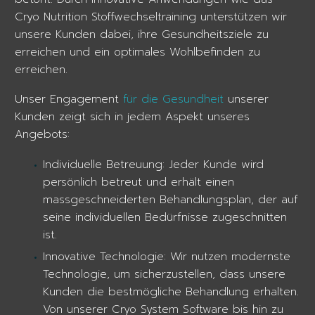
Cryo Nutrition Stoffwechseltraining unterstützen wir
unsere Kunden dabei, ihre Gesundheitsziele zu
erreichen und ein optimales Wohlbefinden zu
erreichen.
Unser Engagement
für die Gesundheit
unserer
Kunden zeigt sich in jedem Aspekt unseres
Angebots:
Individuelle Betreuung: Jeder Kunde wird
persönlich betreut und erhält einen
massgeschneiderten Behandlungsplan, der auf
seine individuellen Bedürfnisse zugeschnitten
ist.
Innovative Technologie: Wir nutzen modernste
Technologie, um sicherzustellen, dass unsere
Kunden die bestmögliche Behandlung erhalten.
Von unserer Cryo System Software bis hin zu