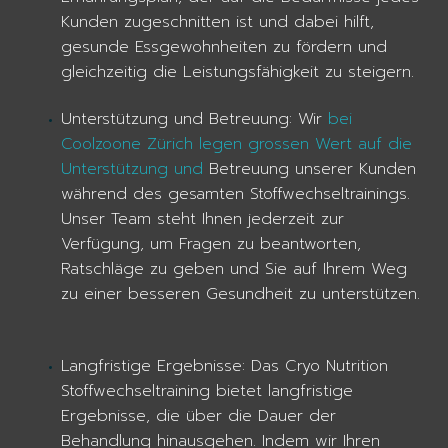
Kunden zugeschnitten ist und dabei hilft,
gesunde Essgewohnheiten zu fördern und
gleichzeitig die Leistungsfähigkeit zu steigern.
Unterstützung und Betreuung: Wir
bei
Coolzoone Zürich legen grossen Wert auf die
Unterstützung und
Betreuung unserer Kunden
während des gesamten Stoffwechseltrainings.
Unser Team steht Ihnen jederzeit zur
Verfügung, um Fragen zu beantworten,
Ratschläge zu geben und Sie auf Ihrem Weg
zu einer besseren Gesundheit zu unterstützen.
Langfristige Ergebnisse: Das Cryo Nutrition
Stoffwechseltraining bietet langfristige
Ergebnisse, die über die Dauer der
Behandlung hinausgehen. Indem wir Ihren