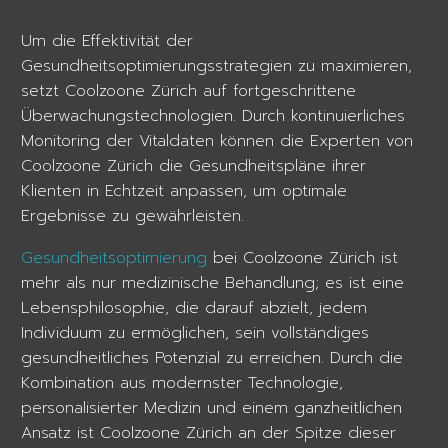
Um die Effektivität der
Gesundheitsoptimierungsstrategien zu maximieren,
setzt Coolzoone Zürich auf fortgeschrittene
Überwachungstechnologien. Durch kontinuierliches
Monitoring der Vitaldaten können die Experten von
Coolzoone Zürich die Gesundheitspläne ihrer
Klienten in Echtzeit anpassen, um optimale
Ergebnisse zu gewährleisten.
Gesundheitsoptimierung
bei Coolzoone Zürich ist
mehr als nur medizinische Behandlung; es ist eine
Lebensphilosophie, die darauf abzielt, jedem
Individuum zu ermöglichen, sein vollständiges
gesundheitliches Potenzial zu erreichen. Durch die
Kombination aus modernster Technologie,
personalisierter Medizin und einem ganzheitlichen
Ansatz ist Coolzoone Zürich an der Spitze dieser