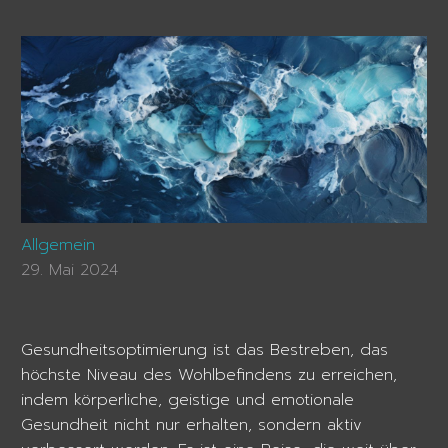
Allgemein
29. Mai 2024
Gesundheitsoptimierung ist das Bestreben, das
höchste Niveau des Wohlbefindens zu erreichen,
indem körperliche, geistige und emotionale
Gesundheit nicht nur erhalten, sondern aktiv