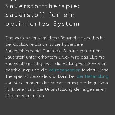
Sauerstofftherapie:
Sauerstoff für ein
optimiertes System
Eine weitere fortschrittliche Behandlungsmethode
bei Coolzoone Zürich ist die hyperbare
Sauerstofftherapie. Durch die Atmung von reinem
Sauerstoff unter erhöhtem Druck wird das Blut mit
Sauerstoff gesättigt, was die Heilung von Geweben
beschleunigt und die
Zellregeneration
fördert. Diese
Therapie ist besonders wirksam bei
der Behandlung
von Verletzungen, der Verbesserung der kognitiven
Funktionen und der Unterstützung der allgemeinen
Körperregeneration.