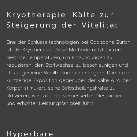
Kryotherapie: Kälte zur
Steigerung der Vitalität
Eine der Schlüsseltechnologien bei Coolzoone Zürich
ist die Kryotherapie. Diese Methode nutzt extrem
niedrige Temperaturen, um Entzündungen zu
reduzieren, den Stoffwechsel zu beschleunigen und
das allgemeine Wohlbefinden zu steigern. Durch die
kurzzeitige Exposition gegenüber der Kälte wird der
Körper stimuliert, seine Selbstheilungskräfte zu
aktivieren, was zu einer verbesserten Gesundheit
und erhöhter Leistungsfähigkeit führt.
Hyperbare