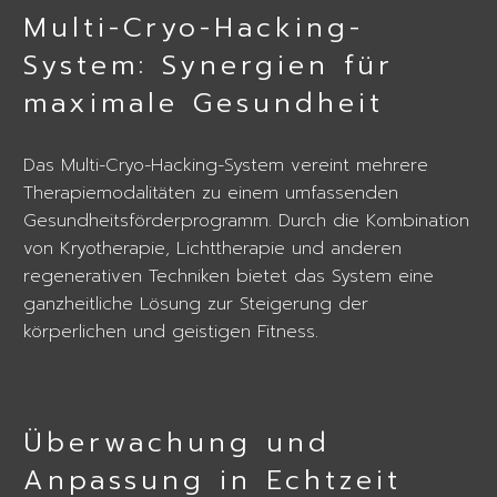
Multi-Cryo-Hacking-
System: Synergien für
maximale Gesundheit
Das Multi-Cryo-Hacking-System vereint mehrere
Therapiemodalitäten zu einem umfassenden
Gesundheitsförderprogramm. Durch die Kombination
von Kryotherapie, Lichttherapie und anderen
regenerativen Techniken bietet das System eine
ganzheitliche Lösung zur Steigerung der
körperlichen und geistigen Fitness.
Überwachung und
Anpassung in Echtzeit