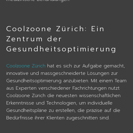
Coolzoone Zürich: Ein
Zentrum der
Gesundheitsoptimierung
Coolzoone Zürich
hat es sich zur Aufgabe gemacht,
innovative und massgeschneiderte Lösungen zur
Gesundheitsoptimierung anzubieten. Mit einem Team
aus Experten verschiedener Fachrichtungen nutzt
Coolzoone Zürich die neuesten wissenschaftlichen
Erkenntnisse und Technologien, um individuelle
Gesundheitspläne zu erstellen, die präzise auf die
Bedürfnisse ihrer Klienten zugeschnitten sind.