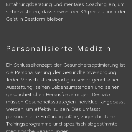
Ernährungsberatung und mentales Coaching ein, um
sicherzustellen, dass sowohl der Körper als auch der
Geist in Bestform bleiben.
Personalisierte Medizin
Ein Schlüsselkonzept der Gesundheitsoptimierung ist
die Personalisierung der Gesundheitsversorgung.
Jeder Mensch ist einzigartig in seiner genetischen
Ausstattung, seinen Lebensumständen und seinen
gesundheitlichen Herausforderungen. Deshalb
müssen Gesundheitsstrategien individuell angepasst
werden, um effektiv zu sein. Dies umfasst
personalisierte Ernährungspläne, zugeschnittene
Trainingsprogramme und spezifisch abgestimmte
medizinische Behandlungen.