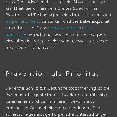
dass Gesundheit mehr ist als die Abwesenheit von
Krankheit. Sie umfasst ein breites Spektrum an
Praktiken und Technologien, die darauf abzielen, den
Körper und Geist
zu stärken und die Lebensqualität
zu verbessern. Dieser
Ansatz erfordert eine
holistische
Betrachtung des menschlichen Körpers,
einschliesslich seiner biologischen, psychologischen
und sozialen Dimensionen.
Prävention als Priorität
Der erste Schritt zur Gesundheitsoptimierung ist die
Prävention. Es geht darum, Risikofaktoren frühzeitig
zu erkennen und zu minimieren, bevor sie zu
ernsthaften Gesundheitsproblemen führen. Dies
schliesst regelmässige körperliche Untersuchungen,