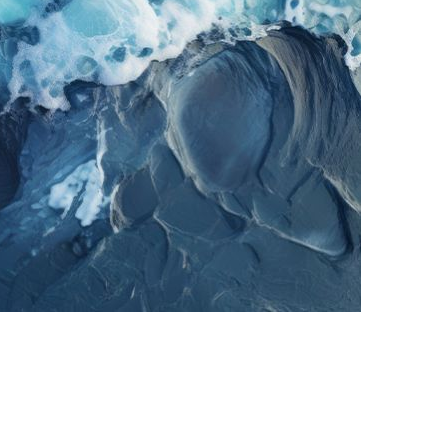
ategien für ein