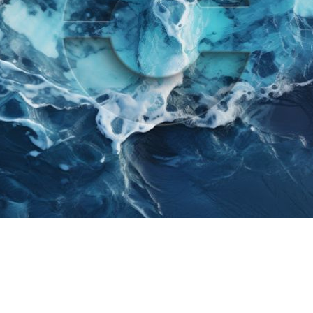
lance: Techniken und Str