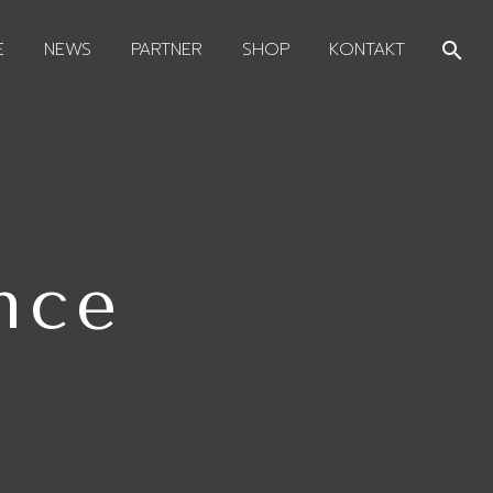
E
NEWS
PARTNER
SHOP
KONTAKT
nce