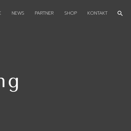
E
NEWS
PARTNER
SHOP
KONTAKT
ng