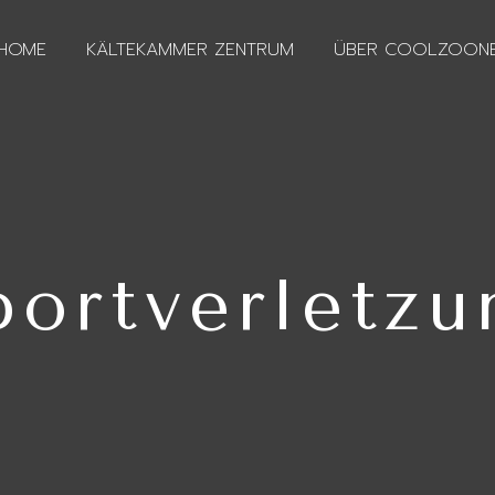
HOME
KÄLTEKAMMER ZENTRUM
ÜBER COOLZOON
portverletzu