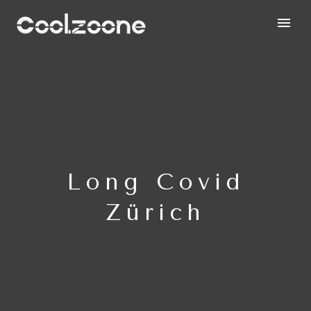
Long Covid
Zürich