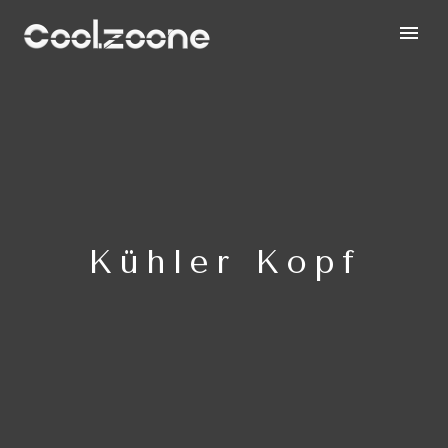
Kühler Kopf