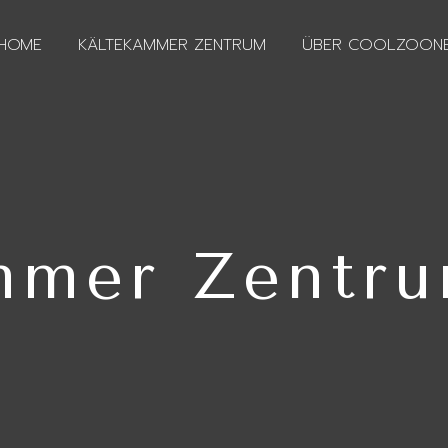
HOME
KÄLTEKAMMER ZENTRUM
ÜBER COOLZOON
mmer Zentru