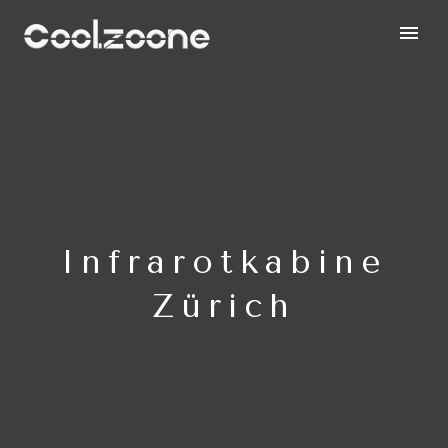
Infrarotkabine
Zürich