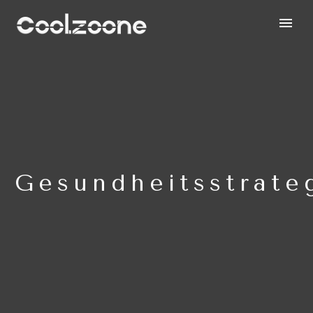
Gesundheitsstrate