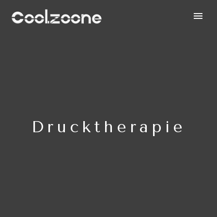
Drucktherapie