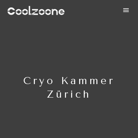
Cryo Kammer
Zürich