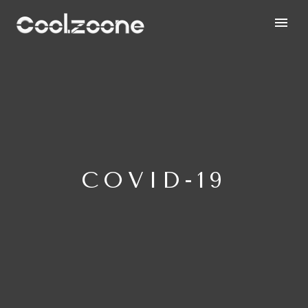
COVID-19