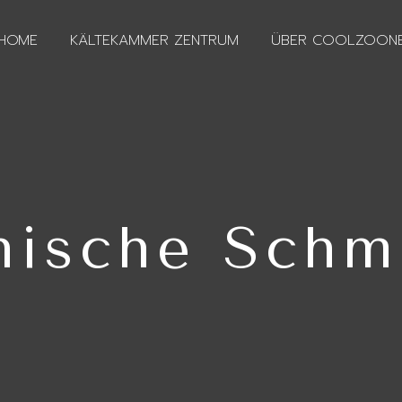
HOME
KÄLTEKAMMER ZENTRUM
ÜBER COOLZOON
nische Schm