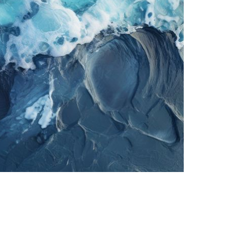
chanismen und