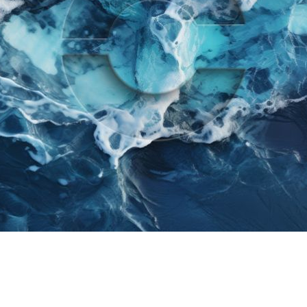
Schmerzen: Ursachen, Me