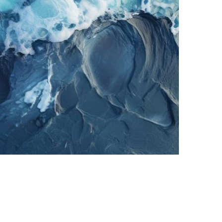
 zu mehr