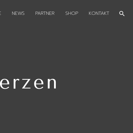
E
NEWS
PARTNER
SHOP
KONTAKT
erzen