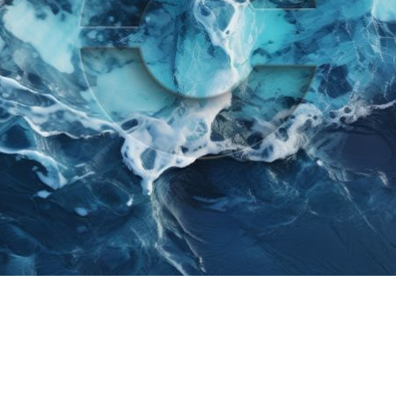
Hightech und Innovation