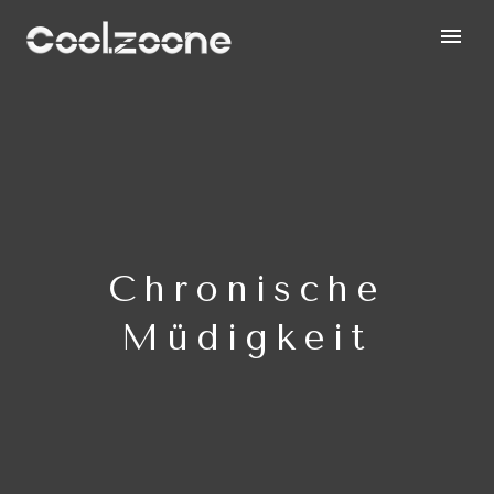
Chronische
Müdigkeit