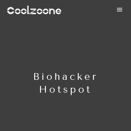
Biohacker
Hotspot