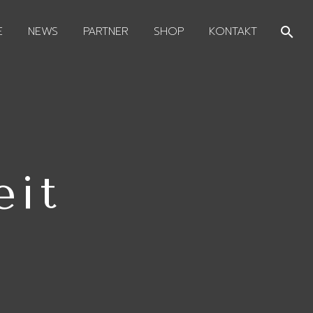
E
NEWS
PARTNER
SHOP
KONTAKT
eit