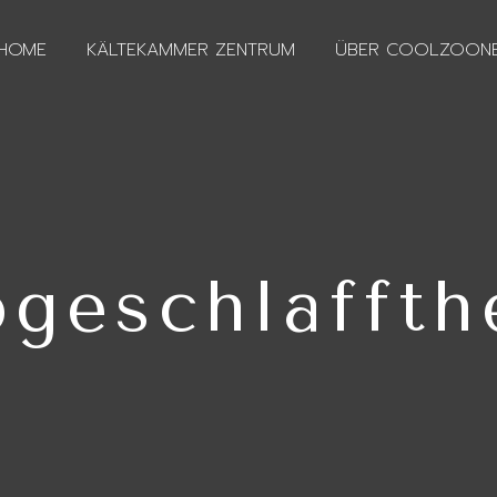
HOME
KÄLTEKAMMER ZENTRUM
ÜBER COOLZOON
geschlaffth