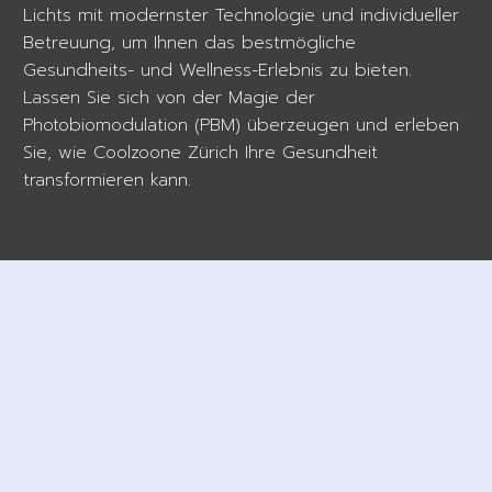
Lichts mit modernster Technologie und individueller
Betreuung, um Ihnen das bestmögliche
Gesundheits- und Wellness-Erlebnis zu bieten.
Lassen Sie sich von der Magie der
Photobiomodulation (PBM) überzeugen und erleben
Sie, wie Coolzoone Zürich Ihre Gesundheit
transformieren kann.