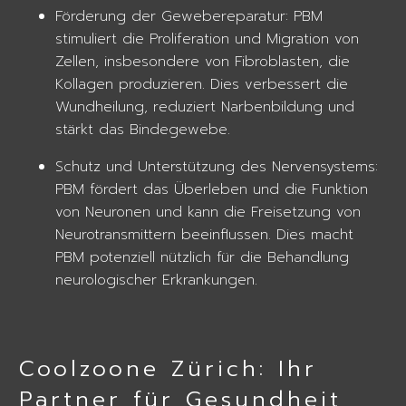
Förderung der Gewebereparatur: PBM
stimuliert die Proliferation und Migration von
Zellen, insbesondere von Fibroblasten, die
Kollagen produzieren. Dies verbessert die
Wundheilung, reduziert Narbenbildung und
stärkt das Bindegewebe.
Schutz und Unterstützung des Nervensystems:
PBM fördert das Überleben und die Funktion
von Neuronen und kann die Freisetzung von
Neurotransmittern beeinflussen. Dies macht
PBM potenziell nützlich für die Behandlung
neurologischer Erkrankungen.
Coolzoone Zürich: Ihr
Partner für Gesundheit