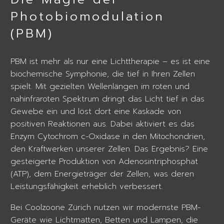
Photobiomodulation
(PBM)
PBM ist mehr als nur eine Lichttherapie – es ist eine
biochemische Symphonie, die tief in Ihren Zellen
spielt. Mit gezielten Wellenlängen im roten und
nahinfraroten Spektrum dringt das Licht tief in das
Gewebe ein und löst dort eine Kaskade von
positiven Reaktionen aus. Dabei aktiviert es das
Enzym Cytochrom c-Oxidase in den Mitochondrien,
den Kraftwerken unserer Zellen. Das Ergebnis? Eine
gesteigerte Produktion von Adenosintriphosphat
(ATP), dem Energieträger der Zellen, was deren
Leistungsfähigkeit erheblich verbessert.
Bei Coolzoone Zürich nutzen wir modernste PBM-
Geräte wie Lichtmatten, Betten und Lampen, die