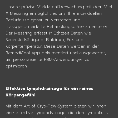
Unsere präzise Vitaldatenüberwachung mit dem Vital
X Messring ermöglicht es uns, Ihre individuellen
Bedürfnisse genau zu verstehen und
massgeschneiderte Behandlungspläne zu erstellen.
Der Messring erfasst in Echtzeit Daten wie
Sauerstoffsättigung, Blutdruck, Puls und
Körpertemperatur. Diese Daten werden in der
RemediCool App dokumentiert und ausgewertet,
um personalisierte PBM-Anwendungen zu
optimieren.
Effektive Lymphdrainage für ein reines
Körpergefühl
Mit dem Art of Cryo-Flow-System bieten wir Ihnen
eine effektive Lymphdrainage, die den Lymphfluss