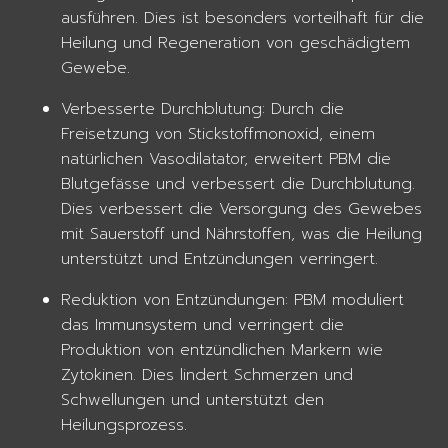
ausführen. Dies ist besonders vorteilhaft für die
Heilung und Regeneration von geschädigtem
Gewebe.
Verbesserte Durchblutung: Durch die
Freisetzung von Stickstoffmonoxid, einem
natürlichen Vasodilatator, erweitert PBM die
Blutgefässe und verbessert die Durchblutung.
Dies verbessert die Versorgung des Gewebes
mit Sauerstoff und Nährstoffen, was die Heilung
unterstützt und Entzündungen verringert.
Reduktion von Entzündungen: PBM moduliert
das Immunsystem und verringert die
Produktion von entzündlichen Markern wie
Zytokinen. Dies lindert Schmerzen und
Schwellungen und unterstützt den
Heilungsprozess.