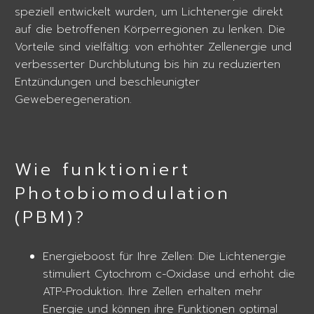
speziell entwickelt wurden, um Lichtenergie direkt
auf die betroffenen Körperregionen zu lenken. Die
Vorteile sind vielfältig: von erhöhter Zellenergie und
verbesserter Durchblutung bis hin zu reduzierten
Entzündungen und beschleunigter
Geweberegeneration.
Wie funktioniert
Photobiomodulation
(PBM)?
Energieboost für Ihre Zellen: Die Lichtenergie
stimuliert Cytochrom c-Oxidase und erhöht die
ATP-Produktion. Ihre Zellen erhalten mehr
Energie und können ihre Funktionen optimal