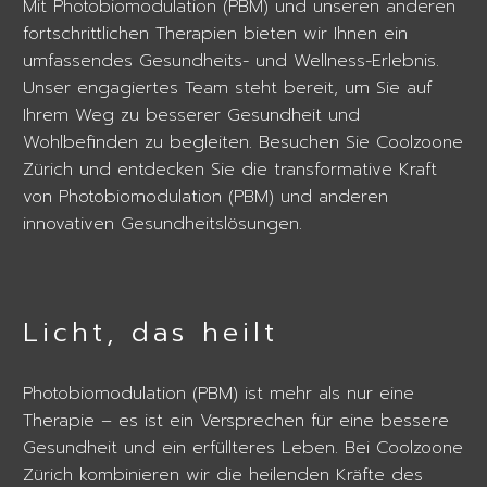
Mit Photobiomodulation (PBM) und unseren anderen
fortschrittlichen Therapien bieten wir Ihnen ein
umfassendes Gesundheits- und Wellness-Erlebnis.
Unser engagiertes Team steht bereit, um Sie auf
Ihrem Weg zu besserer Gesundheit und
Wohlbefinden zu begleiten. Besuchen Sie Coolzoone
Zürich und entdecken Sie die transformative Kraft
von Photobiomodulation (PBM) und anderen
innovativen Gesundheitslösungen.
Licht, das heilt
Photobiomodulation (PBM) ist mehr als nur eine
Therapie – es ist ein Versprechen für eine bessere
Gesundheit und ein erfüllteres Leben. Bei Coolzoone
Zürich kombinieren wir die heilenden Kräfte des