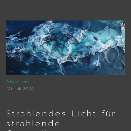
Allgemein
30. Juli 2024
Strahlendes Licht für
strahlende