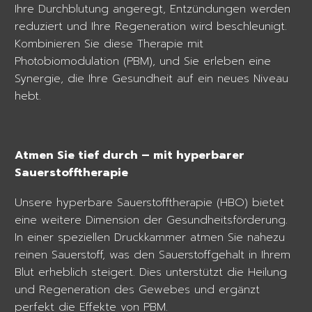
Ihre Durchblutung angeregt, Entzündungen werden
reduziert und Ihre Regeneration wird beschleunigt.
Kombinieren Sie diese Therapie mit
Photobiomodulation (PBM), und Sie erleben eine
Synergie, die Ihre Gesundheit auf ein neues Niveau
hebt.
Atmen Sie tief durch – mit hyperbarer
Sauerstofftherapie
Unsere hyperbare Sauerstofftherapie (HBO) bietet
eine weitere Dimension der Gesundheitsförderung.
In einer speziellen Druckkammer atmen Sie nahezu
reinen Sauerstoff, was den Sauerstoffgehalt in Ihrem
Blut erheblich steigert. Dies unterstützt die Heilung
und Regeneration des Gewebes und ergänzt
perfekt die Effekte von PBM.