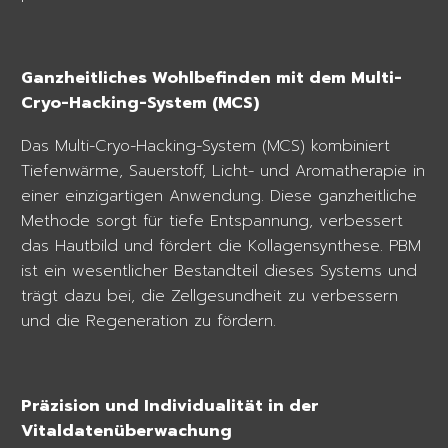
Ganzheitliches Wohlbefinden mit dem Multi-
Cryo-Hacking-System (MCS)
Das Multi-Cryo-Hacking-System (MCS) kombiniert
Tiefenwärme, Sauerstoff, Licht- und Aromatherapie in
einer einzigartigen Anwendung. Diese ganzheitliche
Methode sorgt für tiefe Entspannung, verbessert
das Hautbild und fördert die Kollagensynthese. PBM
ist ein wesentlicher Bestandteil dieses Systems und
trägt dazu bei, die Zellgesundheit zu verbessern
und die Regeneration zu fördern.
Präzision und Individualität in der
Vitaldatenüberwachung