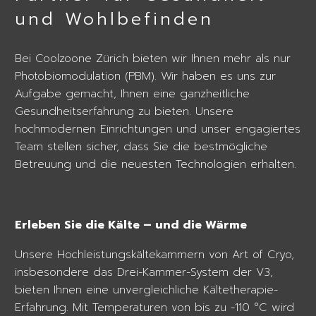
und Wohlbefinden
Bei Coolzoone Zürich bieten wir Ihnen mehr als nur
Photobiomodulation (PBM). Wir haben es uns zur
Aufgabe gemacht, Ihnen eine ganzheitliche
Gesundheitserfahrung zu bieten. Unsere
hochmodernen Einrichtungen und unser engagiertes
Team stellen sicher, dass Sie die bestmögliche
Betreuung und die neuesten Technologien erhalten.
Erleben Sie die Kälte – und die Wärme
Unsere Hochleistungskältekammern von Art of Cryo,
insbesondere das Drei-Kammer-System der V3,
bieten Ihnen eine unvergleichliche Kältetherapie-
Erfahrung. Mit Temperaturen von bis zu -110 °C wird