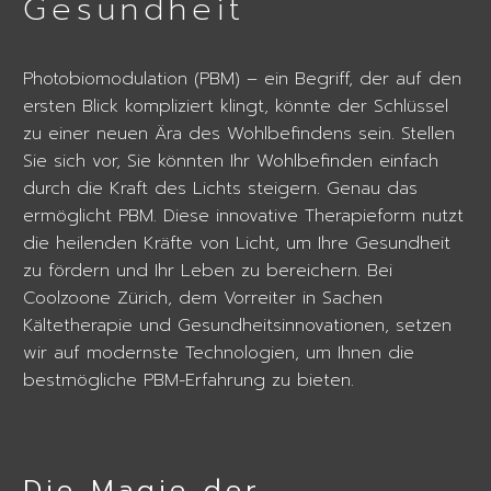
Gesundheit
Photobiomodulation (PBM) – ein Begriff, der auf den
ersten Blick kompliziert klingt, könnte der Schlüssel
zu einer neuen Ära des Wohlbefindens sein. Stellen
Sie sich vor, Sie könnten Ihr Wohlbefinden einfach
durch die Kraft des Lichts steigern. Genau das
ermöglicht PBM. Diese innovative Therapieform nutzt
die heilenden Kräfte von Licht, um Ihre Gesundheit
zu fördern und Ihr Leben zu bereichern. Bei
Coolzoone Zürich, dem Vorreiter in Sachen
Kältetherapie und Gesundheitsinnovationen, setzen
wir auf modernste Technologien, um Ihnen die
bestmögliche PBM-Erfahrung zu bieten.
Die Magie der