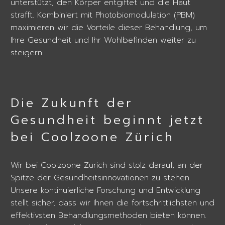
unterstützt, den Körper entgiftet und die Haut
strafft. Kombiniert mit Photobiomodulation (PBM)
maximieren wir die Vorteile dieser Behandlung, um
Ihre Gesundheit und Ihr Wohlbefinden weiter zu
steigern.
Die Zukunft der
Gesundheit beginnt jetzt
bei Coolzoone Zürich
Wir bei Coolzoone Zürich sind stolz darauf, an der
Spitze der Gesundheitsinnovationen zu stehen.
Unsere kontinuierliche Forschung und Entwicklung
stellt sicher, dass wir Ihnen die fortschrittlichsten und
effektivsten Behandlungsmethoden bieten können.