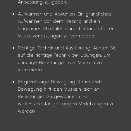
Anpassung zu geben.
Aufwärmen und Abkühlen: Ein gründliches
Aufwärmen vor dem Training und ein
langsames Abkühlen danach können helfen,
Muskelverletzungen zu vermeiden.
Richtige Technik und Ausführung: Achten Sie
auf die richtige Technik bei Übungen, um
unnötige Belastungen der Muskeln zu
vermeiden.
Regelmässige Bewegung: Konsistente
Bewegung hilft den Muskeln, sich an
Belastungen zu gewöhnen und
widerstandsfähiger gegen Verletzungen zu
werden.