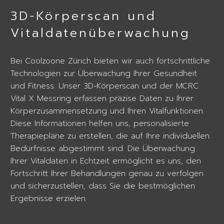
3D-Körperscan und
Vitaldatenüberwachung
Bei Coolzoone Zürich bieten wir auch fortschrittliche
Technologien zur Überwachung Ihrer Gesundheit
und Fitness. Unser 3D-Körperscan und der MCRC
Vital X Messring erfassen präzise Daten zu Ihrer
Körperzusammensetzung und Ihren Vitalfunktionen.
Diese Informationen helfen uns, personalisierte
Therapiepläne zu erstellen, die auf Ihre individuellen
Bedürfnisse abgestimmt sind. Die Überwachung
Ihrer Vitaldaten in Echtzeit ermöglicht es uns, den
Fortschritt Ihrer Behandlungen genau zu verfolgen
und sicherzustellen, dass Sie die bestmöglichen
Ergebnisse erzielen.