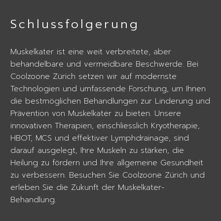
Schlussfolgerung
Muskelkater ist eine weit verbreitete, aber
behandelbare und vermeidbare Beschwerde. Bei
Coolzoone Zürich setzen wir auf modernste
Technologien und umfassende Forschung, um Ihnen
die bestmöglichen Behandlungen zur Linderung und
Prävention von Muskelkater zu bieten. Unsere
innovativen Therapien, einschliesslich Kryotherapie,
HBOT, MCS und effektiver Lymphdrainage, sind
darauf ausgelegt, Ihre Muskeln zu stärken, die
Heilung zu fördern und Ihre allgemeine Gesundheit
zu verbessern. Besuchen Sie Coolzoone Zürich und
erleben Sie die Zukunft der Muskelkater-
Behandlung.