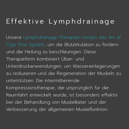
Effektive Lymphdrainage
Unsere
Lymphdrainage-Therapien nutzen das Art of
Cryo Flow System
, um die Blutzirkulation zu fördern
und die Heilung zu beschleunigen. Diese
Therapieform kombiniert Über- und
Unterdruckanwendungen, um Wassereinlagerungen
zu reduzieren und die Regeneration der Muskeln zu
unterstützen. Die intermittierende
Kompressionstherapie, die ursprünglich für die
Raumfahrt entwickelt wurde, ist besonders effektiv
bei der Behandlung von Muskelkater und der
Verbesserung der allgemeinen Muskelfunktion.