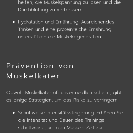
helfen, die Muskelspannung zu lösen und die
Durchblutung zu verbessern.
Hydratation und Ernährung: Ausreichendes
Trinken und eine proteinreiche Ernährung
unterstützen die Muskelregeneration.
Prävention von
Muskelkater
Obwohl Muskelkater oft unvermeidlich scheint, gibt
es einige Strategien, um das Risiko zu verringern:
Schrittweise Intensitätssteigerung: Erhöhen Sie
die Intensität und Dauer des Trainings
schrittweise, um den Muskeln Zeit zur