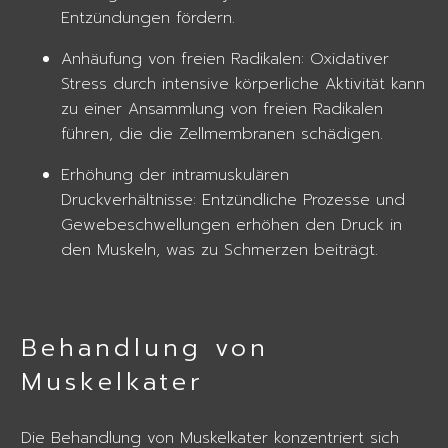
Entzündungen fördern.
Anhäufung von freien Radikalen: Oxidativer
Stress durch intensive körperliche Aktivität kann
zu einer Ansammlung von freien Radikalen
führen, die die Zellmembranen schädigen.
Erhöhung der intramuskulären
Druckverhältnisse: Entzündliche Prozesse und
Gewebeschwellungen erhöhen den Druck in
den Muskeln, was zu Schmerzen beiträgt.
Behandlung von
Muskelkater
Die Behandlung von Muskelkater konzentriert sich