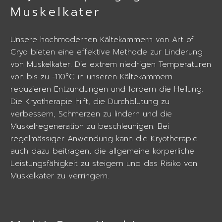
Muskelkater
Unsere hochmodernen Kältekammern von Art of
Cryo bieten eine effektive Methode zur Linderung
von Muskelkater. Die extrem niedrigen Temperaturen
von bis zu -110°C in unseren Kältekammern
reduzieren Entzündungen und fördern die Heilung.
Die Kryotherapie hilft, die Durchblutung zu
verbessern, Schmerzen zu lindern und die
Muskelregeneration zu beschleunigen. Bei
regelmässiger Anwendung kann die Kryotherapie
auch dazu beitragen, die allgemeine körperliche
Leistungsfähigkeit zu steigern und das Risiko von
Muskelkater zu verringern.