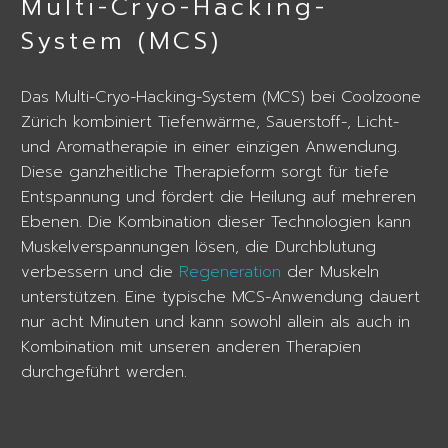
Multi-Cryo-Hacking-
System (MCS)
Das Multi-Cryo-Hacking-System (MCS) bei Coolzoone
Zürich kombiniert Tiefenwärme, Sauerstoff-, Licht-
und Aromatherapie in einer einzigen Anwendung.
Diese ganzheitliche Therapieform sorgt für tiefe
Entspannung und fördert die Heilung auf mehreren
Ebenen. Die Kombination dieser Technologien kann
Muskelverspannungen lösen, die Durchblutung
verbessern und die
Regeneration
der Muskeln
unterstützen. Eine typische MCS-Anwendung dauert
nur acht Minuten und kann sowohl allein als auch in
Kombination mit unseren anderen Therapien
durchgeführt werden.