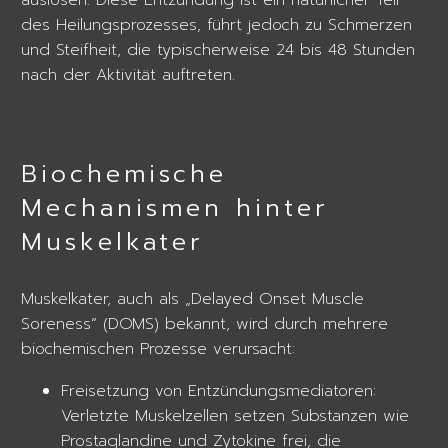
des Heilungsprozesses, führt jedoch zu Schmerzen
und Steifheit, die typischerweise 24 bis 48 Stunden
nach der Aktivität auftreten.
Biochemische
Mechanismen hinter
Muskelkater
Muskelkater, auch als „Delayed Onset Muscle
Soreness“ (DOMS) bekannt, wird durch mehrere
biochemischen Prozesse verursacht:
Freisetzung von Entzündungsmediatoren:
Verletzte Muskelzellen setzen Substanzen wie
Prostaglandine und Zytokine frei, die