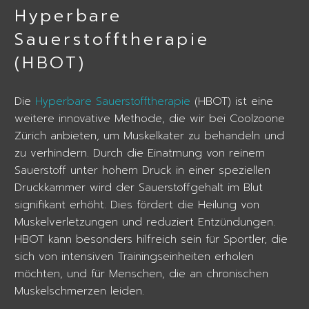
Hyperbare
Sauerstofftherapie
(HBOT)
Die
Hyperbare Sauerstofftherapie
(HBOT) ist eine
weitere innovative Methode, die wir bei Coolzoone
Zürich anbieten, um Muskelkater zu behandeln und
zu verhindern. Durch die Einatmung von reinem
Sauerstoff unter hohem Druck in einer speziellen
Druckkammer wird der Sauerstoffgehalt im Blut
signifikant erhöht. Dies fördert die Heilung von
Muskelverletzungen und reduziert Entzündungen.
HBOT kann besonders hilfreich sein für Sportler, die
sich von intensiven Trainingseinheiten erholen
möchten, und für Menschen, die an chronischen
Muskelschmerzen leiden.