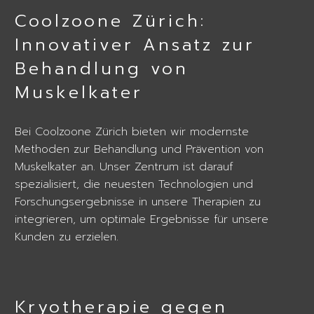
Coolzoone Zürich:
Innovativer Ansatz zur
Behandlung von
Muskelkater
Bei Coolzoone Zürich bieten wir modernste
Methoden zur Behandlung und Prävention von
Muskelkater an. Unser Zentrum ist darauf
spezialisiert, die neuesten Technologien und
Forschungsergebnisse in unsere Therapien zu
integrieren, um optimale Ergebnisse für unsere
Kunden zu erzielen.
Kryotherapie gegen