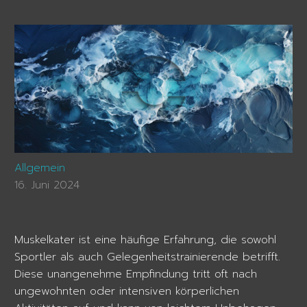
Allgemein
16. Juni 2024
Muskelkater ist eine häufige Erfahrung, die sowohl
Sportler als auch Gelegenheitstrainierende betrifft.
Diese unangenehme Empfindung tritt oft nach
ungewohnten oder intensiven körperlichen