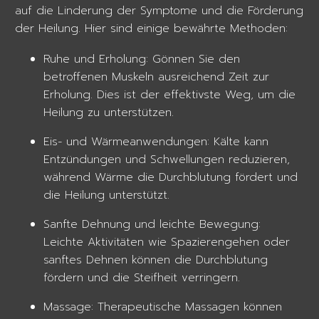
auf die Linderung der Symptome und die Förderung
der Heilung. Hier sind einige bewährte Methoden:
Ruhe und Erholung: Gönnen Sie den
betroffenen Muskeln ausreichend Zeit zur
Erholung. Dies ist der effektivste Weg, um die
Heilung zu unterstützen.
Eis- und Wärmeanwendungen: Kälte kann
Entzündungen und Schwellungen reduzieren,
während Wärme die Durchblutung fördert und
die Heilung unterstützt.
Sanfte Dehnung und leichte Bewegung:
Leichte Aktivitäten wie Spazierengehen oder
sanftes Dehnen können die Durchblutung
fördern und die Steifheit verringern.
Massage: Therapeutische Massagen können