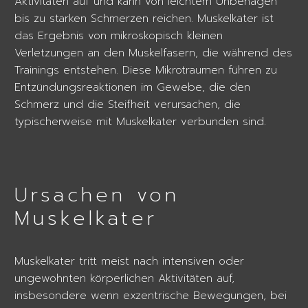
Aktivitäten auf und kann von leichtem Unbehagen
bis zu starken Schmerzen reichen. Muskelkater ist
das Ergebnis von mikroskopisch kleinen
Verletzungen an den Muskelfasern, die während des
Trainings entstehen. Diese Mikrotraumen führen zu
Entzündungsreaktionen im Gewebe, die den
Schmerz und die Steifheit verursachen, die
typischerweise mit Muskelkater verbunden sind.
Ursachen von
Muskelkater
Muskelkater tritt meist nach intensiven oder
ungewohnten körperlichen Aktivitäten auf,
insbesondere wenn exzentrische Bewegungen, bei