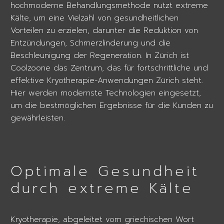
hochmoderne Behandlungsmethode nutzt extreme
Kälte, um eine Vielzahl von gesundheitlichen
Vorteilen zu erzielen, darunter die Reduktion von
Entzündungen, Schmerzlinderung und die
Beschleunigung der Regeneration. In Zürich ist
Coolzoone das Zentrum, das für fortschrittliche und
effektive Kryotherapie-Anwendungen Zürich steht.
Hier werden modernste Technologien eingesetzt,
um die bestmöglichen Ergebnisse für die Kunden zu
gewährleisten.
Optimale Gesundheit
durch extreme Kälte
Kryotherapie, abgeleitet vom griechischen Wort