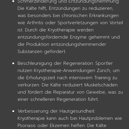
Schmerzlinderung und Entzündungshemmung:
Die Kälte hilft, Entzündungen zu reduzieren,
was besonders bei chronischen Erkrankungen
wie Arthritis oder Sportverletzungen von Vorteil
ist. Durch die Kryotherapie werden
entzündungsfördernde Enzyme gehemmt und
die Produktion entzündungshemmender
Substanzen gefördert.
Beschleunigung der Regeneration: Sportler
nutzen Kryotherapie-Anwendungen Zürich, um
die Erholungszeit nach intensivem Training zu
verkürzen. Die Kälte reduziert Muskelschäden
und fördert die Reparatur von Gewebe, was zu
einer schnelleren Regeneration führt.
Verbesserung der Hautgesundheit:
Kryotherapie kann auch bei Hautproblemen wie
Psoriasis oder Ekzemen helfen. Die Kälte