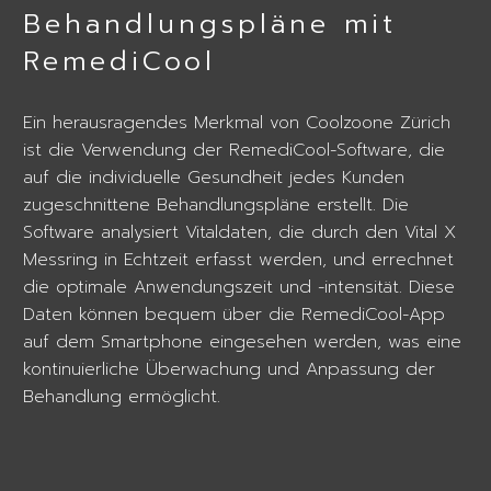
Behandlungspläne mit
RemediCool
Ein herausragendes Merkmal von Coolzoone Zürich
ist die Verwendung der RemediCool-Software, die
auf die individuelle Gesundheit jedes Kunden
zugeschnittene Behandlungspläne erstellt. Die
Software analysiert Vitaldaten, die durch den Vital X
Messring in Echtzeit erfasst werden, und errechnet
die optimale Anwendungszeit und -intensität. Diese
Daten können bequem über die RemediCool-App
auf dem Smartphone eingesehen werden, was eine
kontinuierliche Überwachung und Anpassung der
Behandlung ermöglicht.