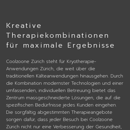
Kreative
Therapiekombinationen
für maximale Ergebnisse
Coolzoone Zürich steht für Kryotherapie-
Anwendungen Zürich, die weit über die
traditionellen Kälteanwendungen hinausgehen. Durch
die Kombination modernster Technologien und einer
umfassenden, individuellen Betreuung bietet das
Zentrum massgeschneiderte Lösungen, die auf die
spezifischen Bedürfnisse jedes Kunden eingehen.
Die sorgfältig abgestimmten Therapieangebote
sorgen dafür, dass jeder Besuch bei Coolzoone
Zürich nicht nur eine Verbesserung der Gesundheit,