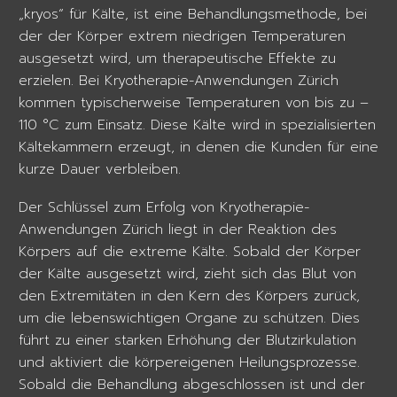
„kryos“ für Kälte, ist eine Behandlungsmethode, bei
der der Körper extrem niedrigen Temperaturen
ausgesetzt wird, um therapeutische Effekte zu
erzielen. Bei Kryotherapie-Anwendungen Zürich
kommen typischerweise Temperaturen von bis zu –
110 °C zum Einsatz. Diese Kälte wird in spezialisierten
Kältekammern erzeugt, in denen die Kunden für eine
kurze Dauer verbleiben.
Der Schlüssel zum Erfolg von Kryotherapie-
Anwendungen Zürich liegt in der Reaktion des
Körpers auf die extreme Kälte. Sobald der Körper
der Kälte ausgesetzt wird, zieht sich das Blut von
den Extremitäten in den Kern des Körpers zurück,
um die lebenswichtigen Organe zu schützen. Dies
führt zu einer starken Erhöhung der Blutzirkulation
und aktiviert die körpereigenen Heilungsprozesse.
Sobald die Behandlung abgeschlossen ist und der