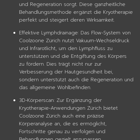
und Regeneration sorgt. Diese ganzheitliche
Behandlungsmethode ergänzt die Kryotherapie
perfekt und steigert deren Wirksamkeit.
Effektive Lymphdrainage: Das Flow-System von
Coolzoone Zürich nutzt Vakuum-Wechseldruck
und Infrarotlicht, um den Lymphfluss zu
unterstützen und die Entgiftung des Körpers
zu fördern. Dies trägt nicht nur zur
Verbesserung der Hautgesundheit bei,
sondern unterstützt auch die Regeneration und
das allgemeine Wohlbefinden.
3D-Körperscan: Zur Ergänzung der
Kryotherapie-Anwendungen Zürich bietet
Coolzoone Zürich auch eine präzise
Körperanalyse an, die es ermöglicht,
Fortschritte genau zu verfolgen und
Behandlungen gezielt anzupassen.