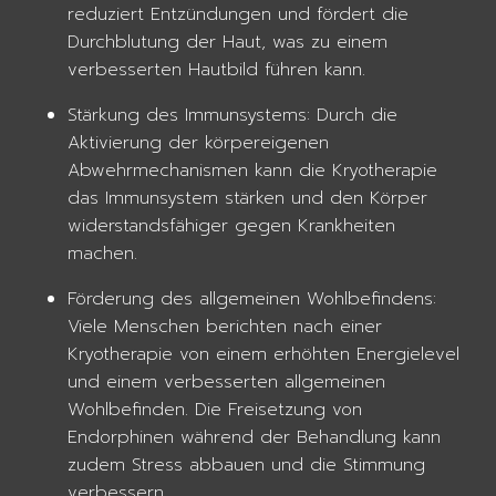
reduziert Entzündungen und fördert die
Durchblutung der Haut, was zu einem
verbesserten Hautbild führen kann.
Stärkung des Immunsystems: Durch die
Aktivierung der körpereigenen
Abwehrmechanismen kann die Kryotherapie
das Immunsystem stärken und den Körper
widerstandsfähiger gegen Krankheiten
machen.
Förderung des allgemeinen Wohlbefindens:
Viele Menschen berichten nach einer
Kryotherapie von einem erhöhten Energielevel
und einem verbesserten allgemeinen
Wohlbefinden. Die Freisetzung von
Endorphinen während der Behandlung kann
zudem Stress abbauen und die Stimmung
verbessern.