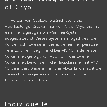
of Cryo
Im Herzen von Coolzoone Zürich steht die
Hochleistungs-Kältekammer von Art of Cryo, die mit
einem einzigartigen Drei-Kammer-System
ausgestattet ist. Dieses System ermöglicht es, die
Kunden schrittweise an die extremen Temperaturen
heranzuführen, beginnend bei –10 °C in der ersten
Vorkammer, gefolgt von –60 °C in der zweiten
Vorkammer, bevor sie in die Hauptkammer mit –110
°C gelangen. Diese allmähliche Abkühlung macht die
Behandlung angenehmer und maximiert die
therapeutischen Effekte.
Individuelle