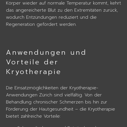
Körper wieder auf normale Temperatur kommt, kehrt
das angereicherte Blut zu den Extremitäten zurück,
wodurch Entzündungen reduziert und die
Regeneration gefördert werden.
Anwendungen und
Vorteile der
Kryotherapie
Die Einsatzmöglichkeiten der Kryotherapie-
Anwendungen Zürich sind vielfältig. Von der
Behandlung chronischer Schmerzen bis hin zur
Förderung der Hautgesundheit – die Kryotherapie
bietet zahlreiche Vorteile: