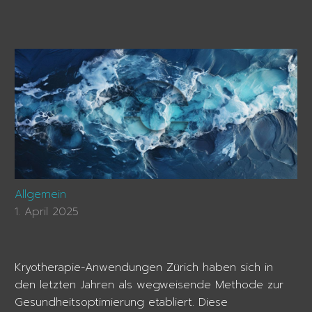
Allgemein
1. April 2025
Kryotherapie-Anwendungen Zürich haben sich in
den letzten Jahren als wegweisende Methode zur
Gesundheitsoptimierung etabliert. Diese