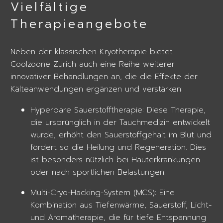
Vielfältige
Therapieangebote
Neben der klassischen Kryotherapie bietet
Coolzoone Zürich auch eine Reihe weiterer
innovativer Behandlungen an, die die Effekte der
Kälteanwendungen ergänzen und verstärken:
Hyperbare Sauerstofftherapie: Diese Therapie,
die ursprünglich in der Tauchmedizin entwickelt
wurde, erhöht den Sauerstoffgehalt im Blut und
fördert so die Heilung und Regeneration. Dies
ist besonders nützlich bei Hauterkrankungen
oder nach sportlichen Belastungen.
Multi-Cryo-Hacking-System (MCS): Eine
Kombination aus Tiefenwärme, Sauerstoff, Licht-
und Aromatherapie, die für tiefe Entspannung