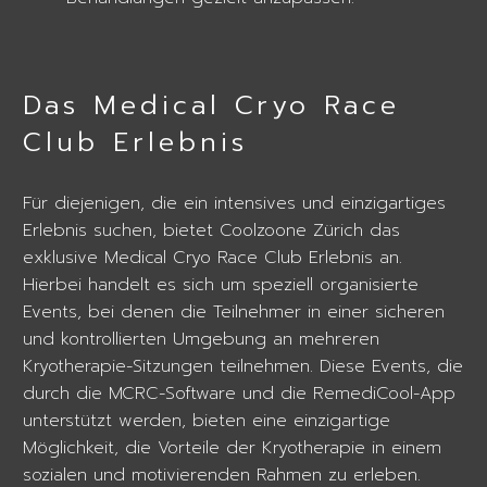
Das Medical Cryo Race
Club Erlebnis
Für diejenigen, die ein intensives und einzigartiges
Erlebnis suchen, bietet Coolzoone Zürich das
exklusive Medical Cryo Race Club Erlebnis an.
Hierbei handelt es sich um speziell organisierte
Events, bei denen die Teilnehmer in einer sicheren
und kontrollierten Umgebung an mehreren
Kryotherapie-Sitzungen teilnehmen. Diese Events, die
durch die MCRC-Software und die RemediCool-App
unterstützt werden, bieten eine einzigartige
Möglichkeit, die Vorteile der Kryotherapie in einem
sozialen und motivierenden Rahmen zu erleben.