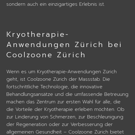
sondern auch ein einzigartiges Erlebnis ist.
Kryotherapie-
Anwendungen Zürich bei
Coolzoone Zürich
Wenn es um Kryotherapie-Anwendungen Zürich
geht, ist Coolzoone Zürich der Massstab. Die
fortschrittliche Technologie, die innovative
Behandlungsansätze und die umfassende Betreuung
machen das Zentrum zur ersten Wahl für alle, die
die Vorteile der Kryotherapie erleben möchten. Ob
zur Linderung von Schmerzen, zur Beschleunigung
der Regeneration oder zur Verbesserung der
allgemeinen Gesundheit – Coolzoone Zürich bietet