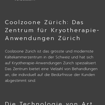
Coolzoone Zürich: Das
Zentrum für Kryotherapie-
Anwendungen Zürich
Coolzoone Zürich ist das grösste und modernste
Kältekammerzentrum in der Schweiz und hat sich
auf Kryotherapie-Anwendungen Zürich spezialisiert.
Das Zentrum bietet eine Vielzahl von Behandlungen
an, die individuell auf die Bedürfnisse der Kunden
abgestimmt sind.
Die Technologie von Art