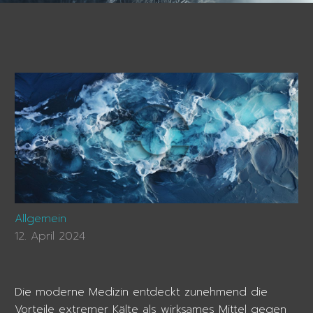
Allgemein
12. April 2024
Die moderne Medizin entdeckt zunehmend die
Vorteile extremer Kälte als wirksames Mittel gegen