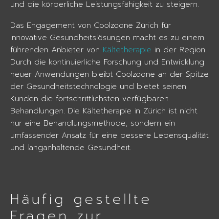
und die körperliche Leistungsfähigkeit zu steigern.
Das Engagement von Coolzoone Zürich für
innovative Gesundheitslösungen macht es zu einem
führenden Anbieter von
Kältetherapie
in der Region.
Durch die kontinuierliche Forschung und Entwicklung
neuer Anwendungen bleibt Coolzoone an der Spitze
der Gesundheitstechnologie und bietet seinen
Kunden die fortschrittlichsten verfügbaren
Behandlungen. Die Kältetherapie in Zürich ist nicht
nur eine Behandlungsmethode, sondern ein
umfassender Ansatz für eine bessere Lebensqualität
und langanhaltende Gesundheit.
Häufig gestellte
Fragen zur