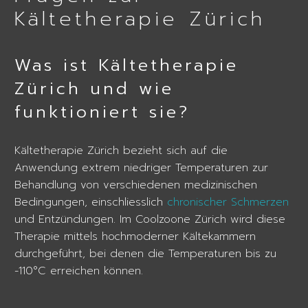
Kältetherapie Zürich
Was ist Kältetherapie
Zürich und wie
funktioniert sie?
Kältetherapie Zürich bezieht sich auf die
Anwendung extrem niedriger Temperaturen zur
Behandlung von verschiedenen medizinischen
Bedingungen, einschliesslich
chronischer Schmerzen
und Entzündungen. Im Coolzoone Zürich wird diese
Therapie mittels hochmoderner Kältekammern
durchgeführt, bei denen die Temperaturen bis zu
-110°C erreichen können.