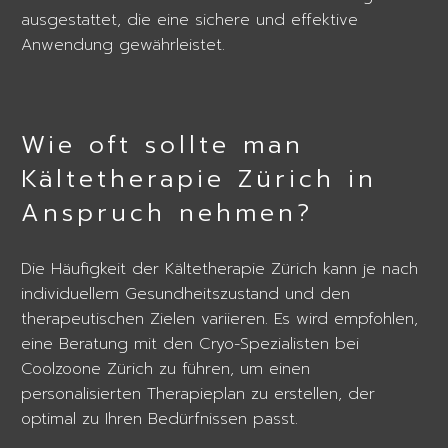
ausgestattet, die eine sichere und effektive
Anwendung gewährleistet.
Wie oft sollte man
Kältetherapie Zürich in
Anspruch nehmen?
Die Häufigkeit der Kältetherapie Zürich kann je nach
individuellem Gesundheitszustand und den
therapeutischen Zielen variieren. Es wird empfohlen,
eine Beratung mit den Cryo-Spezialisten bei
Coolzoone Zürich zu führen, um einen
personalisierten Therapieplan zu erstellen, der
optimal zu Ihren Bedürfnissen passt.