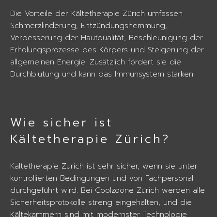
Die Vorteile der Kältetherapie Zürich umfassen
Schmerzlinderung, Entzündungshemmung,
Verbesserung der Hautqualität, Beschleunigung der
Erholungsprozesse des Körpers und Steigerung der
allgemeinen Energie. Zusätzlich fördert sie die
Durchblutung und kann das Immunsystem stärken.
Wie sicher ist
Kältetherapie Zürich?
Kältetherapie Zürich ist sehr sicher, wenn sie unter
kontrollierten Bedingungen und von Fachpersonal
durchgeführt wird. Bei Coolzoone Zürich werden alle
Sicherheitsprotokolle streng eingehalten, und die
Kältekammern sind mit modernster Technologie