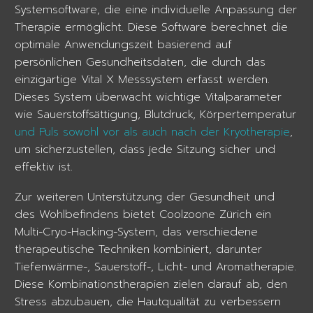
Systemsoftware, die eine individuelle Anpassung der
Therapie ermöglicht. Diese Software berechnet die
optimale Anwendungszeit basierend auf
persönlichen Gesundheitsdaten, die durch das
einzigartige Vital X Messsystem erfasst werden.
Dieses System überwacht wichtige Vitalparameter
wie Sauerstoffsättigung, Blutdruck, Körpertemperatur
und Puls sowohl vor als auch nach der Kryotherapie
,
um sicherzustellen, dass jede Sitzung sicher und
effektiv ist.
Zur weiteren Unterstützung der Gesundheit und
des Wohlbefindens bietet Coolzoone Zürich ein
Multi-Cryo-Hacking-System, das verschiedene
therapeutische Techniken kombiniert, darunter
Tiefenwärme-, Sauerstoff-, Licht- und Aromatherapie.
Diese Kombinationstherapien zielen darauf ab, den
Stress abzubauen, die Hautqualität zu verbessern