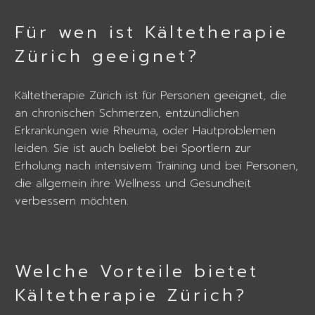
Für wen ist Kältetherapie
Zürich geeignet?
Kältetherapie Zürich ist für Personen geeignet, die
an chronischen Schmerzen, entzündlichen
Erkrankungen wie Rheuma, oder Hautproblemen
leiden. Sie ist auch beliebt bei Sportlern zur
Erholung nach intensivem Training und bei Personen,
die allgemein ihre Wellness und Gesundheit
verbessern möchten.
Welche Vorteile bietet
Kältetherapie Zürich?